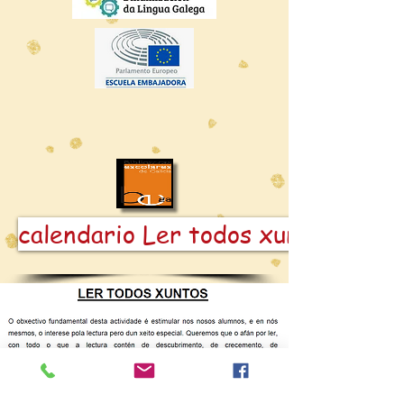
calendario Ler todos xuntos