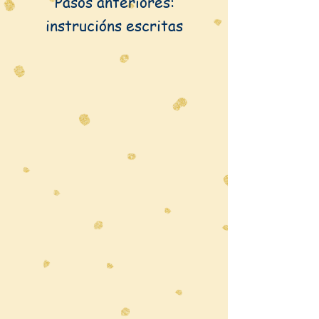
Pasos anteriores:
instrucións escritas